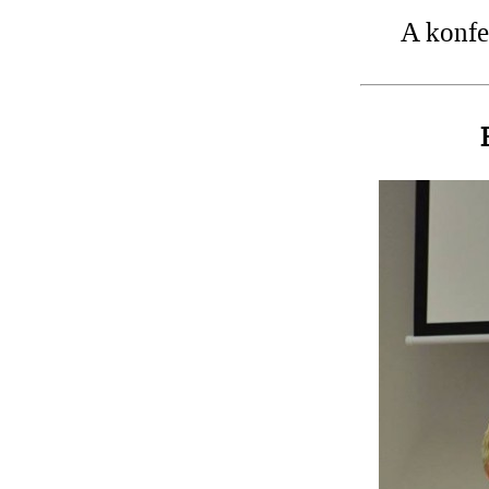
A konfe