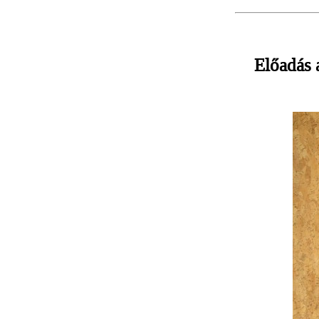
Előadás 