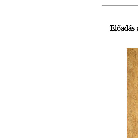
Előadás 