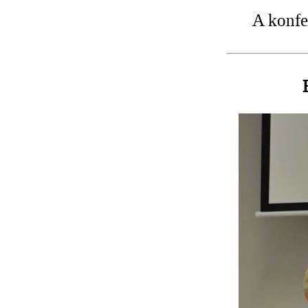
A konfe